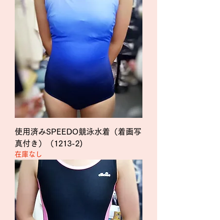
使用済みSPEEDO競泳水着（着画写
真付き）（1213-2)
在庫なし