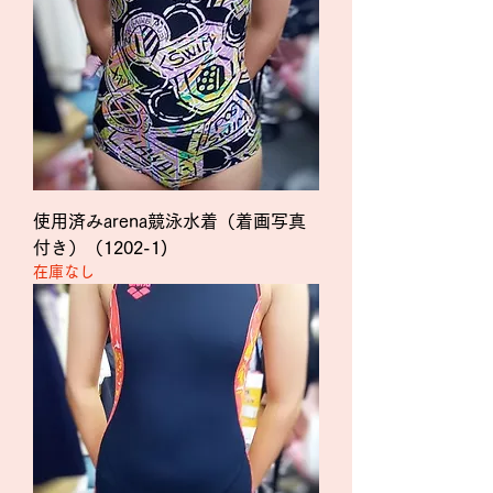
使用済みarena競泳水着（着画写真
付き）（1202-1)
在庫なし