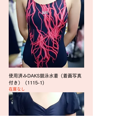
使用済みDAKS競泳水着（着画写真
付き）（1115-1)
在庫なし