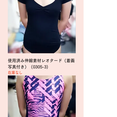
使用済み伸縮素材レオタード（着画
写真付き）（0305-3)
在庫なし