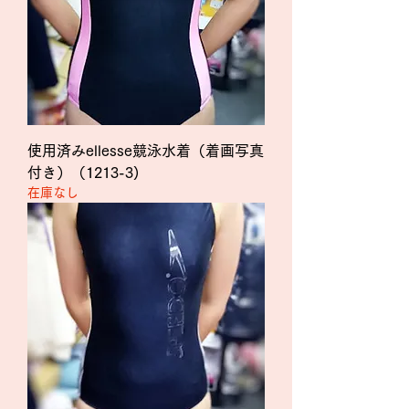
使用済みellesse競泳水着（着画写真
付き）（1213-3)
在庫なし