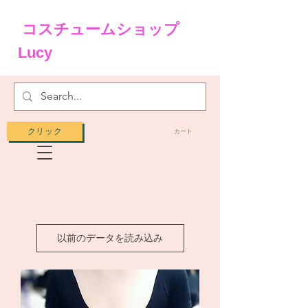
コスチュームショップ
Lucy
クリック
カート
以前のデータを読み込み