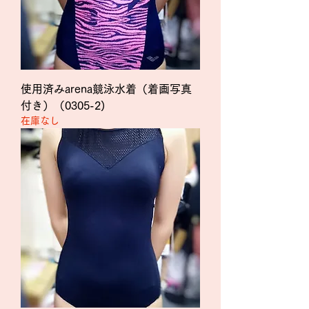
使用済みarena競泳水着（着画写真
付き）（0305-2)
在庫なし