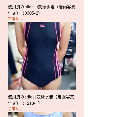
使用済みellesse競泳水着（着画写真
付き）（0305-2)
在庫なし
使用済みadidas競泳水着（着画写真
付き）（1213-1)
在庫なし