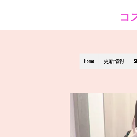
コス
Home
更新情報
S