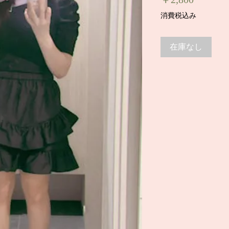
格
消費税込み
在庫なし