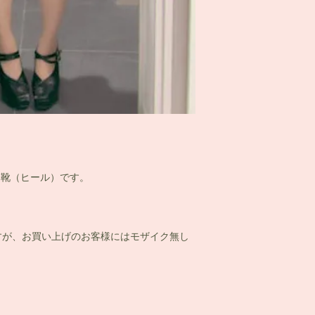
み靴（ヒール）です。
すが、お買い上げのお客様にはモザイク無し