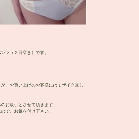
パンツ（２日穿き）です。
すが、お買い上げのお客様にはモザイク無し
みのお取引とさせて頂きます。
ので、お気を付け下さい。