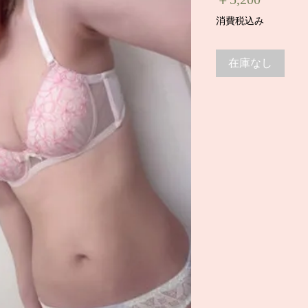
格
消費税込み
在庫なし