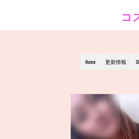
コス
Home
更新情報
S