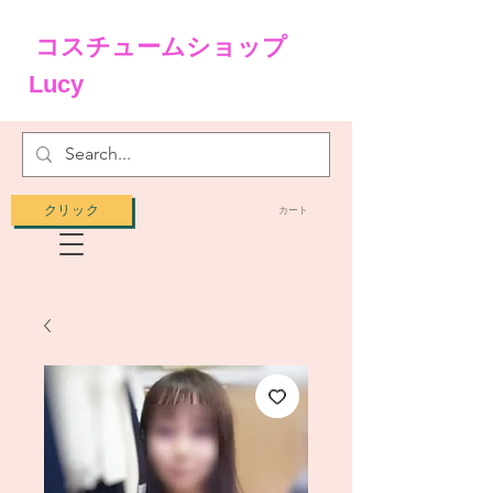
コスチュームショップ
Lucy
クリック
カート