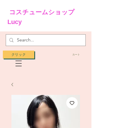
コスチュームショップ
Lucy
クリック
カート