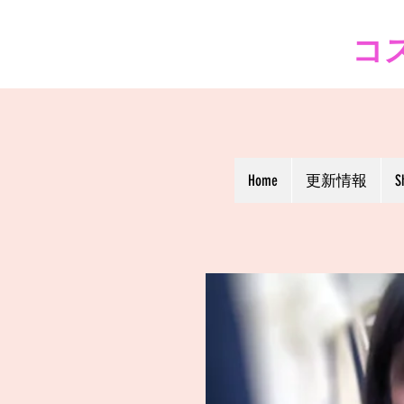
コス
Home
更新情報
S