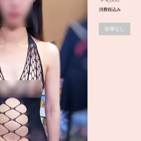
格
消費税込み
在庫なし