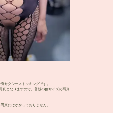
全身セクシーストッキングです。
写真となりますので、普段の倍サイズの写真
！
写真にはかかっておりません。