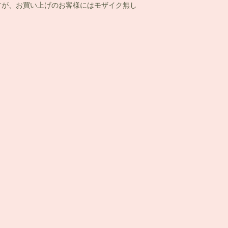
すが、お買い上げのお客様にはモザイク無し