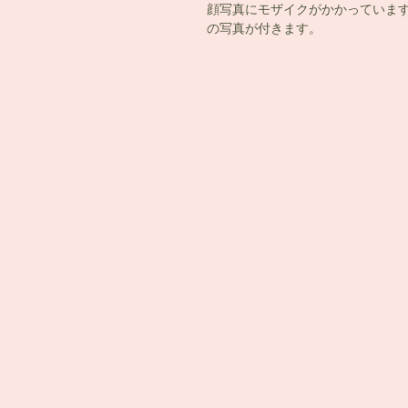
顔写真にモザイクがかかっていま
の写真が付きます。