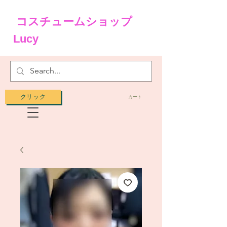
コスチュームショップ
Lucy
クリック
カート