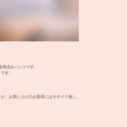
の使用済みパンツです。
）です。
！
すが、お買い上げのお客様にはモザイク無し