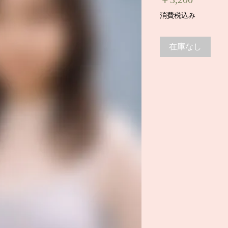
格
消費税込み
在庫なし