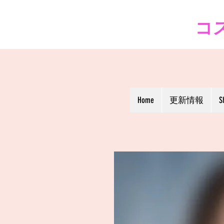
コス
Home
更新情報
S