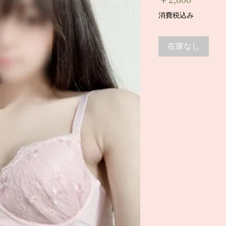
格
消費税込み
在庫なし