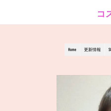
コス
Home
更新情報
S