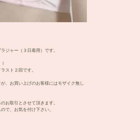
ブラジャー（３日着用）です。
！！
てラスト２回です。
すが、お買い上げのお客様にはモザイク無し
みのお取引とさせて頂きます。
ので、お気を付け下さい。