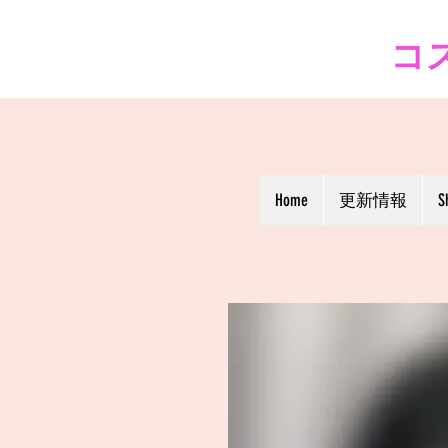
コス
Home
更新情報
S