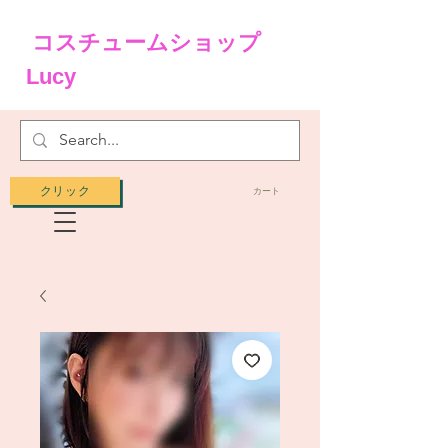
コスチュームショップ
Lucy
クリック
カート