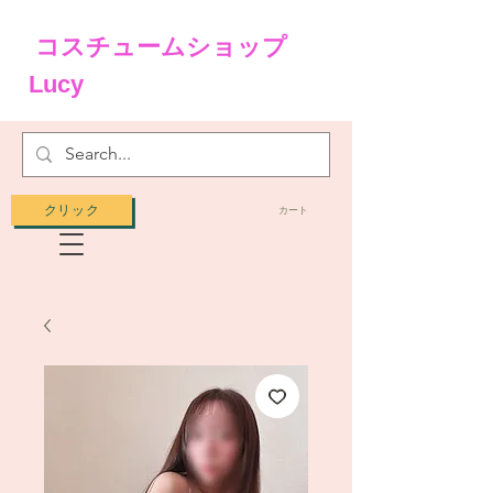
コスチュームショップ
Lucy
クリック
カート