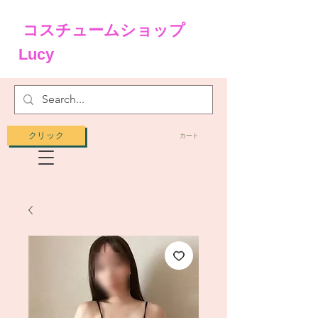
コスチュームショップ
Lucy
クリック
カート