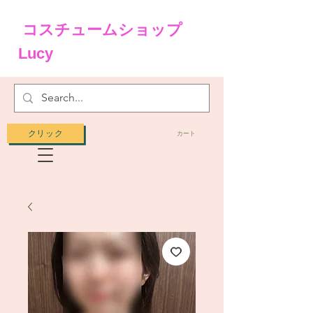
コスチュームショップ
Lucy
クリック
カート