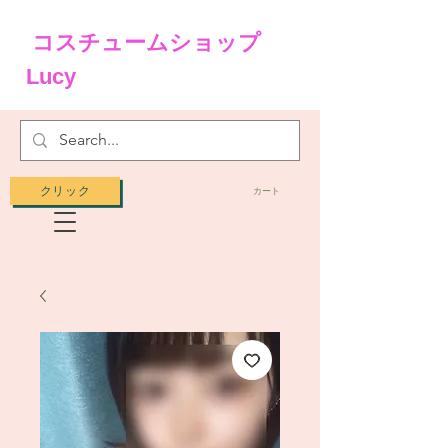
コスチュームショップ
Lucy
クリック
カート