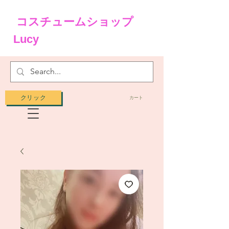
コスチュームショップ
Lucy
クリック
カート