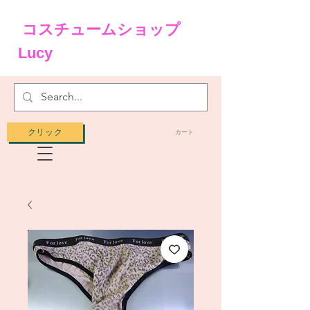
コスチュームショップ
Lucy
クリック
カート