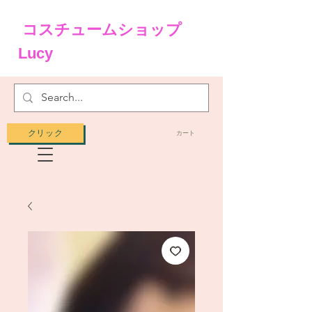
コスチュームショップ
Lucy
クリック
カート