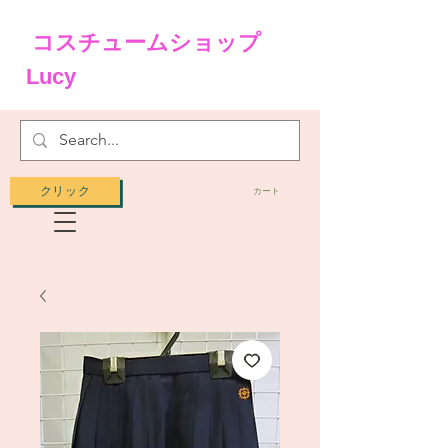
コスチュームショップ
Lucy
クリック
カート