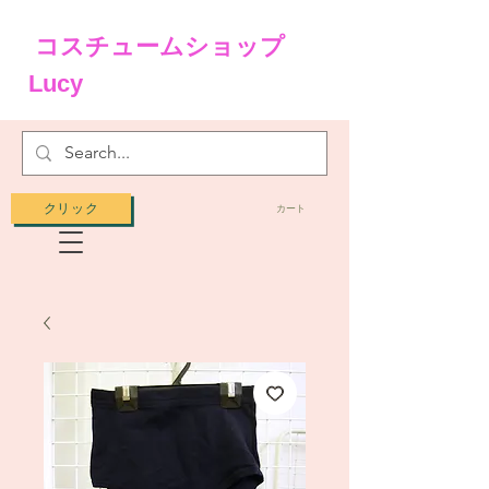
コスチュームショップ
Lucy
クリック
カート