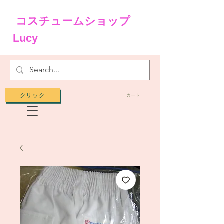
コスチュームショップ
Lucy
クリック
カート