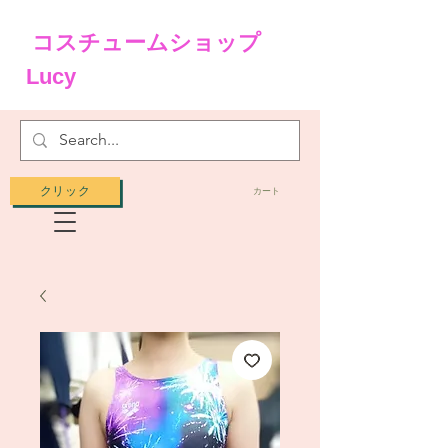
コスチュームショップ
Lucy
クリック
カート