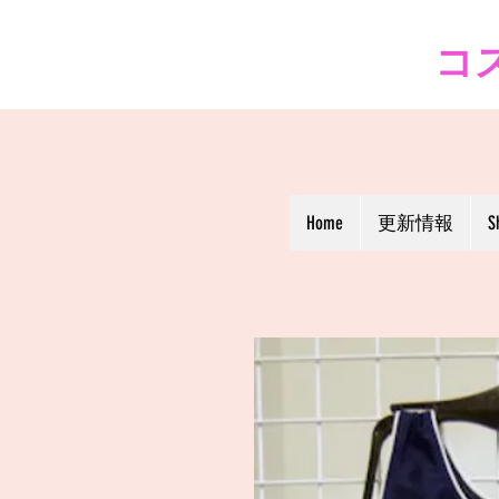
コス
Home
更新情報
S