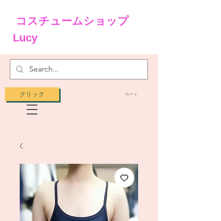
コスチュームショップ
Lucy
クリック
カート