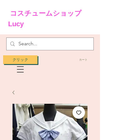
コスチュームショップ
Lucy
クリック
カート