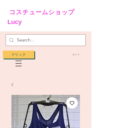
コスチュームショップ
Lucy
クリック
カート