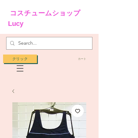
コスチュームショップ
Lucy
クリック
カート