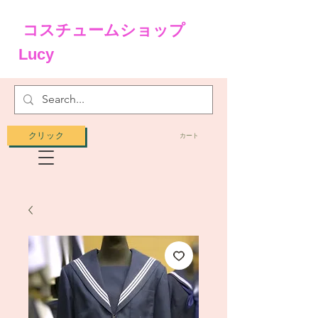
コスチュームショップ
Lucy
クリック
カート