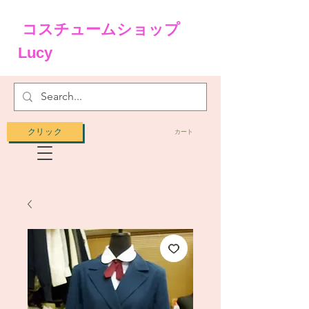
コスチュームショップ
Lucy
クリック
カート