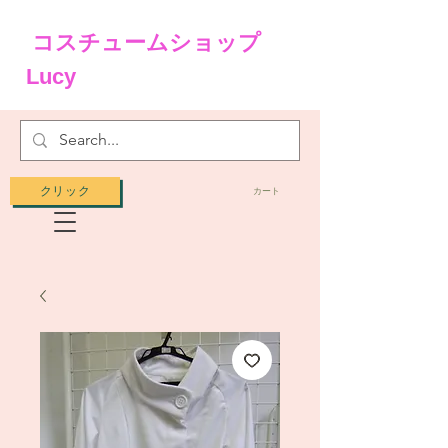
コスチュームショップ
Lucy
クリック
カート