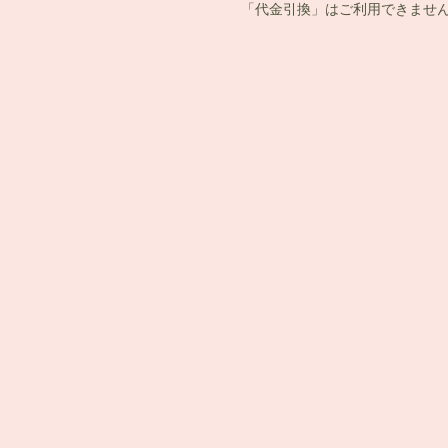
「代金引換」はご利用できません