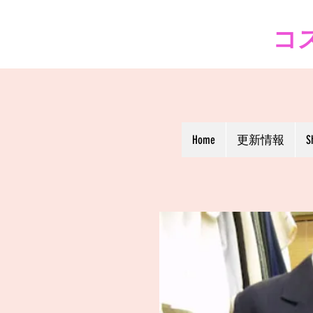
コス
Home
更新情報
S