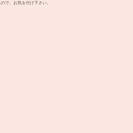
ので、お気を付け下さい。