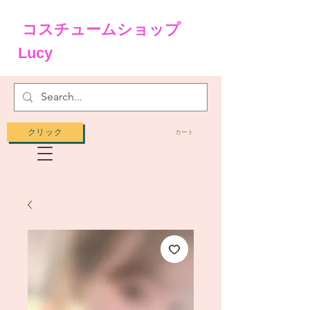
コスチュームショップ
Lucy
クリック
カート