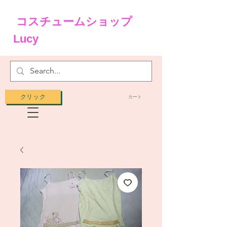
コスチュームショップ
Lucy
クリック
カート