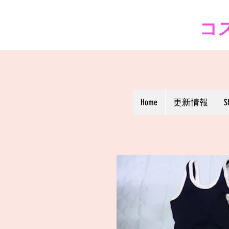
コス
Home
更新情報
S