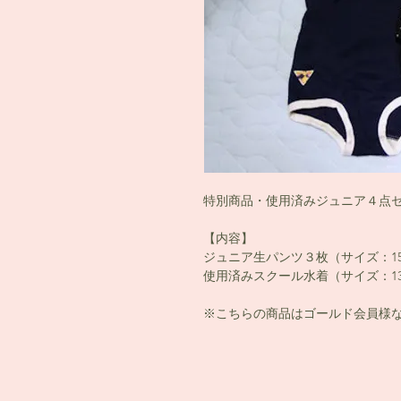
特別商品・使用済みジュニア４点
【内容】
ジュニア生パンツ３枚（サイズ：15
使用済みスクール水着（サイズ：13
※こちらの商品はゴールド会員様