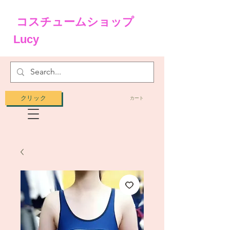
コスチュームショップ
Lucy
クリック
カート