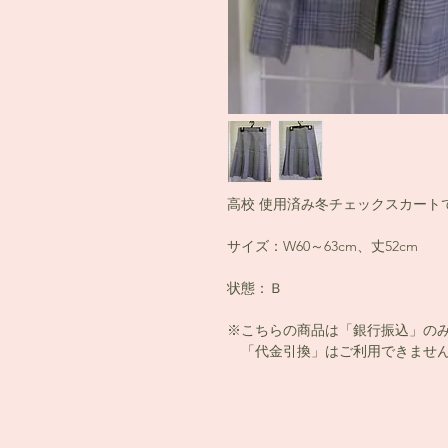
高校 使用済み冬チェックスカート
サイズ：W60～63cm、丈52cm
状態：Ｂ
※こちらの商品は「銀行振込」の
「代金引換」はご利用できません