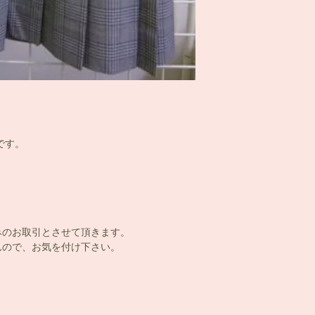
です。
みのお取引とさせて頂きます。
ので、お気を付け下さい。