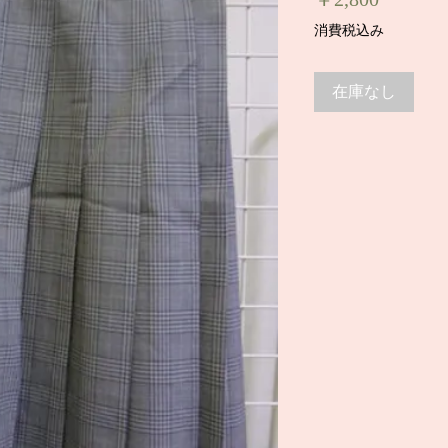
格
消費税込み
在庫なし