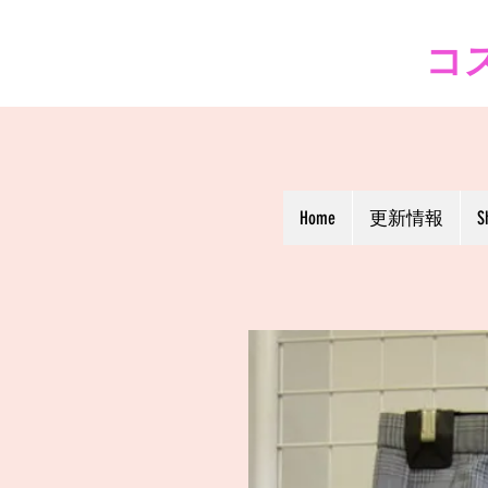
コス
Home
更新情報
S