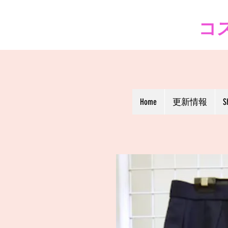
コス
Home
更新情報
S