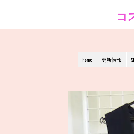
コス
Home
更新情報
S