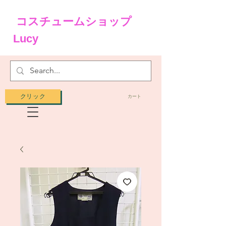
コスチュームショップ
Lucy
クリック
カート